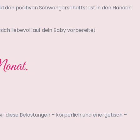
 bald den positiven Schwangerschaftstest in den Händen
sich liebevoll auf dein Baby vorbereitet.
Monat.
r diese Belastungen – körperlich und energetisch –