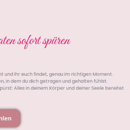
n sofort spüren
t und ihr euch findet, genau im richtigen Moment.
n, in dem du dich getragen und gehalten fühlst.
 spürst: Alles in deinem Körper und deiner Seele bereitet
hlen