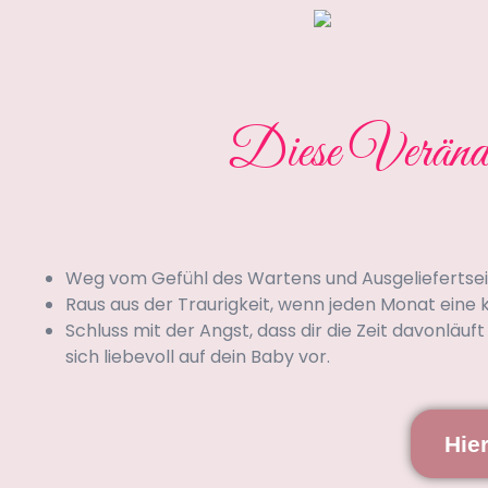
Diese Veränder
Weg vom Gefühl des Wartens und Ausgeliefertseins
Raus aus der Traurigkeit, wenn jeden Monat eine 
Schluss mit der Angst, dass dir die Zeit davonläuft
sich liebevoll auf dein Baby vor.
Hie