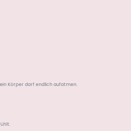
ein Körper darf endlich aufatmen.
ühlt.