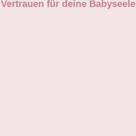
Vertrauen für deine Babyseele