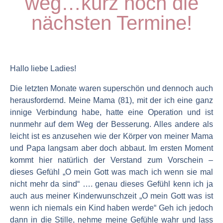
weg…kurz noch die
nächsten Termine!
Hallo liebe Ladies!
Die letzten Monate waren superschön und dennoch auch
herausfordernd. Meine Mama (81), mit der ich eine ganz
innige Verbindung habe, hatte eine Operation und ist
nunmehr auf dem Weg der Besserung. Alles andere als
leicht ist es anzusehen wie der Körper von meiner Mama
und Papa langsam aber doch abbaut. Im ersten Moment
kommt hier natürlich der Verstand zum Vorschein –
dieses Gefühl „O mein Gott was mach ich wenn sie mal
nicht mehr da sind“ …. genau dieses Gefühl kenn ich ja
auch aus meiner Kinderwunschzeit „O mein Gott was ist
wenn ich niemals ein Kind haben werde“ Geh ich jedoch
dann in die Stille, nehme meine Gefühle wahr und lass