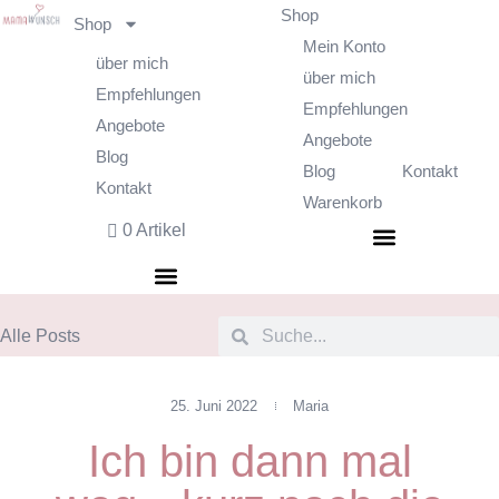
Shop
Shop
Mein Konto
über mich
über mich
Empfehlungen
Empfehlungen
Angebote
Angebote
Blog
Blog
Kontakt
Kontakt
Warenkorb
0 Artikel
Alle Posts
25. Juni 2022
Maria
Ich bin dann mal