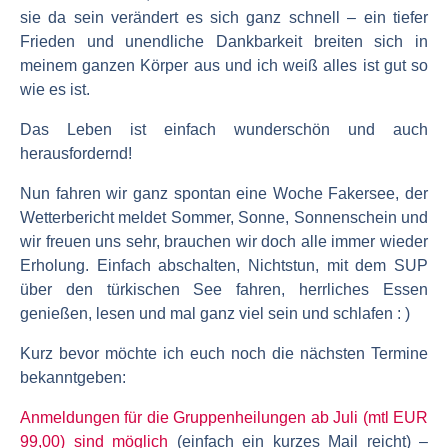
sie da sein verändert es sich ganz schnell – ein tiefer
Frieden und unendliche Dankbarkeit breiten sich in
meinem ganzen Körper aus und ich weiß alles ist gut so
wie es ist.
Das Leben ist einfach wunderschön und auch
herausfordernd!
Nun fahren wir ganz spontan eine Woche Fakersee, der
Wetterbericht meldet Sommer, Sonne, Sonnenschein und
wir freuen uns sehr, brauchen wir doch alle immer wieder
Erholung. Einfach abschalten, Nichtstun, mit dem SUP
über den türkischen See fahren, herrliches Essen
genießen, lesen und mal ganz viel sein und schlafen : )
Kurz bevor möchte ich euch noch die nächsten Termine
bekanntgeben:
Anmeldungen für die Gruppenheilungen ab Juli (mtl EUR
99,00) sind möglich
(einfach ein kurzes Mail reicht) –