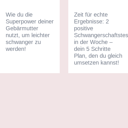
Wie du die
Zeit für echte
Superpower deiner
Ergebnisse: 2
Gebärmutter
positive
nutzt, um leichter
Schwangerschaftstes
schwanger zu
in der Woche –
werden!
dein 5 Schritte
Plan, den du gleich
umsetzen kannst!