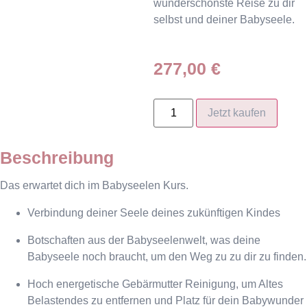
wunderschönste Reise zu dir
selbst und deiner Babyseele.
277,00
€
Jetzt kaufen
Beschreibung
Das erwartet dich im Babyseelen Kurs.
Verbindung deiner Seele deines zukünftigen Kindes
Botschaften aus der Babyseelenwelt, was deine
Babyseele noch braucht, um den Weg zu zu dir zu finden.
Hoch energetische Gebärmutter Reinigung, um Altes
Belastendes zu entfernen und Platz für dein Babywunder