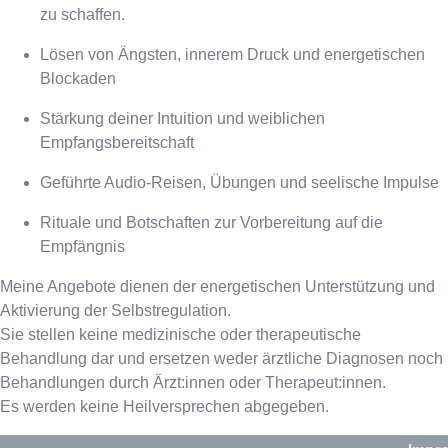
zu schaffen.
Lösen von Ängsten, innerem Druck und energetischen
Blockaden
Stärkung deiner Intuition und weiblichen
Empfangsbereitschaft
Geführte Audio-Reisen, Übungen und seelische Impulse
Rituale und Botschaften zur Vorbereitung auf die
Empfängnis
Meine Angebote dienen der energetischen Unterstützung und
Aktivierung der Selbstregulation.
Sie stellen keine medizinische oder therapeutische
Behandlung dar und ersetzen weder ärztliche Diagnosen noch
Behandlungen durch Ärzt:innen oder Therapeut:innen.
Es werden keine Heilversprechen abgegeben.