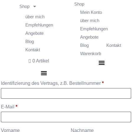
Shop
Shop
Mein Konto
über mich
über mich
Empfehlungen
Empfehlungen
Angebote
Angebote
Blog
Blog
Kontakt
Kontakt
Warenkorb
0 Artikel
Identifizierung des Vertrags, z.B. Bestellnummer
*
E-Mail
*
E-
Vorname
Nachname